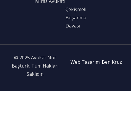
Miras Avukatı
Çekişmeli
Boşanma
Davası
© 2025 Avukat Nur
Web Tasarım: Ben Kruz
Baştürk. Tüm Hakları
Saklıdır.