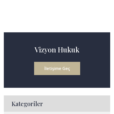
Vizyon Hukuk
İletişime Geç
Kategoriler