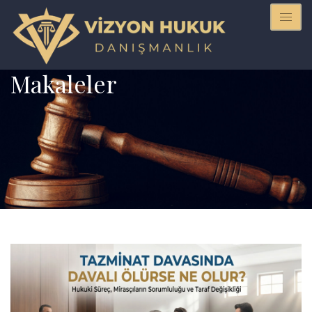
Makaleler