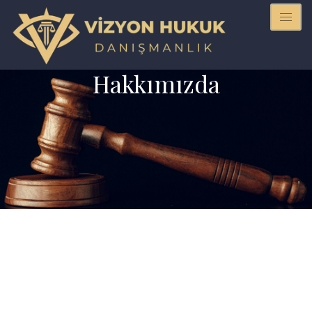
Hakkımızda