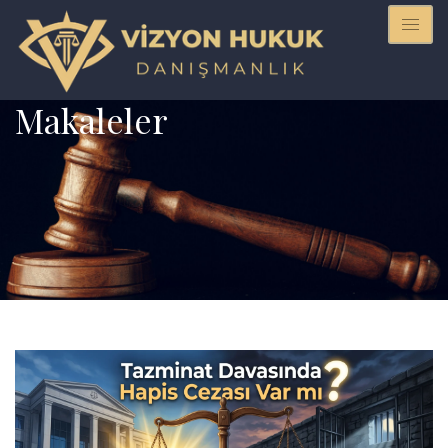
Makaleler