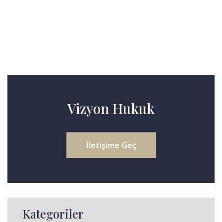
Vizyon Hukuk
İletişime Geç
Kategoriler