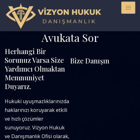
Avukata Sor
Herhangi Bir
Sorunuz Varsa Size
Bize Danışın
Yardımcı Olmaktan
Memnuniyet
Duyarız.
Hukuki uyuşmazlıklarınızda
haklarınızı koruyarak etkili
ve hızlı çözümler
sunuyoruz. Vizyon Hukuk
ve Danışmanlık Ofisi olarak,