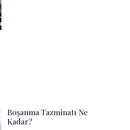
Boşanma Tazminatı Ne
Kadar?