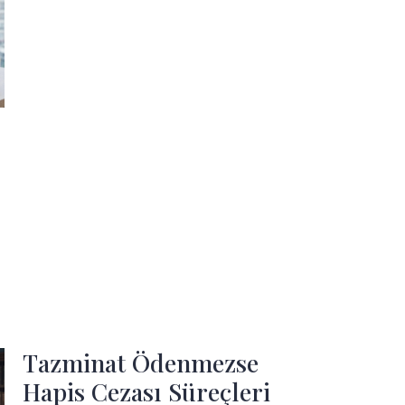
Tazminat Ödenmezse
Hapis Cezası Süreçleri