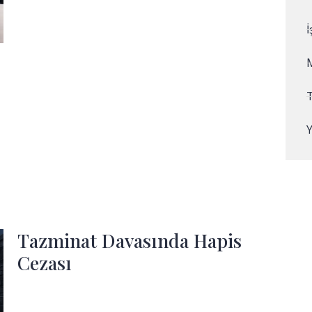
Tazminat Davasında Hapis
Cezası