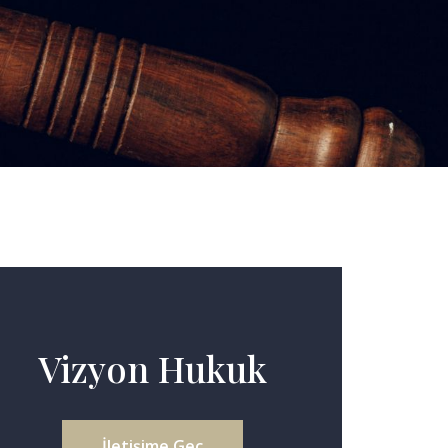
Vizyon Hukuk
İletişime Geç