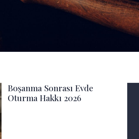
Boşanma Sonrası Evde
Oturma Hakkı 2026