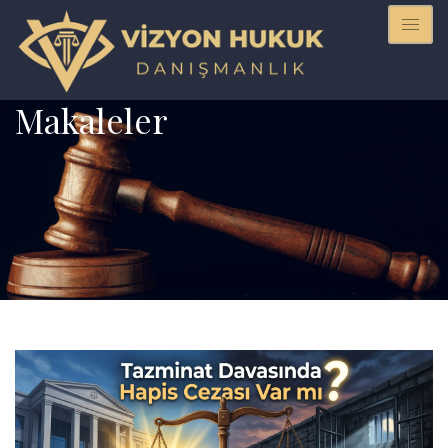
Makaleler