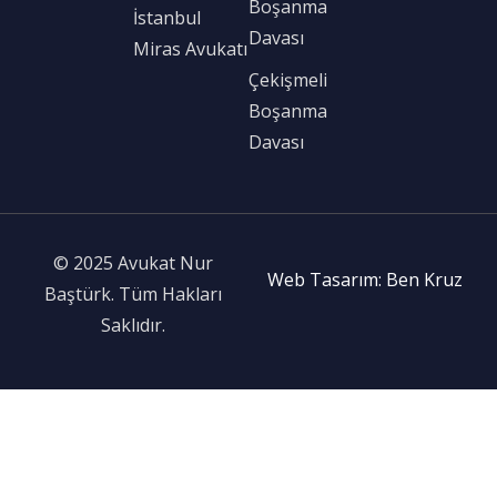
Boşanma
İstanbul
Davası
Miras Avukatı
Çekişmeli
Boşanma
Davası
© 2025 Avukat Nur
Web Tasarım: Ben Kruz
Baştürk. Tüm Hakları
Saklıdır.