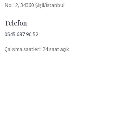
No:12, 34360 Şişli/İstanbul
Telefon
0545 687 96 52
Çalışma saatleri: 24 saat açık