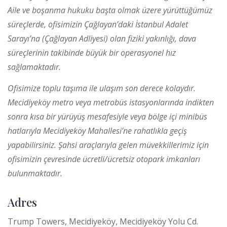
Aile ve boşanma hukuku başta olmak üzere yürüttüğümüz
süreçlerde, ofisimizin Çağlayan’daki İstanbul Adalet
Sarayı’na (Çağlayan Adliyesi) olan fiziki yakınlığı, dava
süreçlerinin takibinde büyük bir operasyonel hız
sağlamaktadır.
Ofisimize toplu taşıma ile ulaşım son derece kolaydır.
Mecidiyeköy metro veya metrobüs istasyonlarında indikten
sonra kısa bir yürüyüş mesafesiyle veya bölge içi minibüs
hatlarıyla Mecidiyeköy Mahallesi’ne rahatlıkla geçiş
yapabilirsiniz. Şahsi araçlarıyla gelen müvekkillerimiz için
ofisimizin çevresinde ücretli/ücretsiz otopark imkanları
bulunmaktadır.
Adres
Trump Towers, Mecidiyeköy, Mecidiyeköy Yolu Cd.