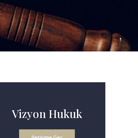
Vizyon Hukuk
İletişime Geç