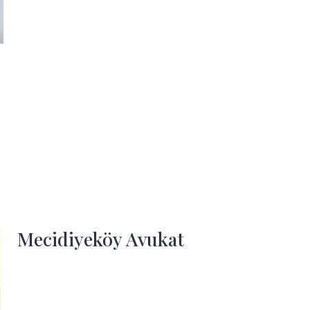
Mecidiyeköy Avukat