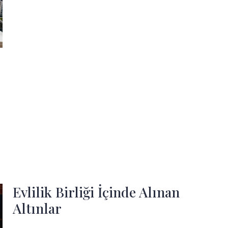
Evlilik Birliği İçinde Alınan
Altınlar