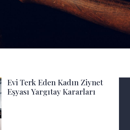
Evi Terk Eden Kadın Ziynet
Eşyası Yargıtay Kararları