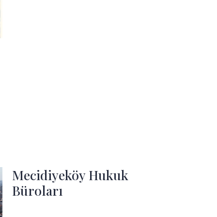
Mecidiyeköy Hukuk
Büroları