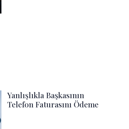
Yanlışlıkla Başkasının
Telefon Faturasını Ödeme