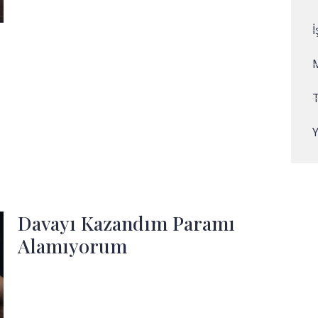
Davayı Kazandım Paramı
Alamıyorum