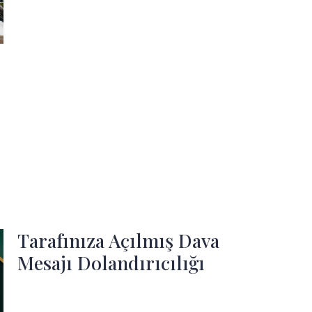
Tarafınıza Açılmış Dava
Mesajı Dolandırıcılığı