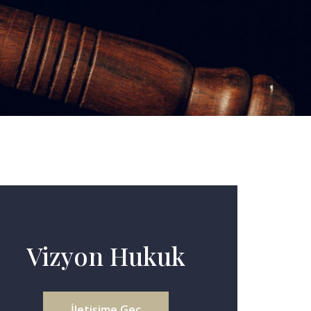
Vizyon Hukuk
İletişime Geç