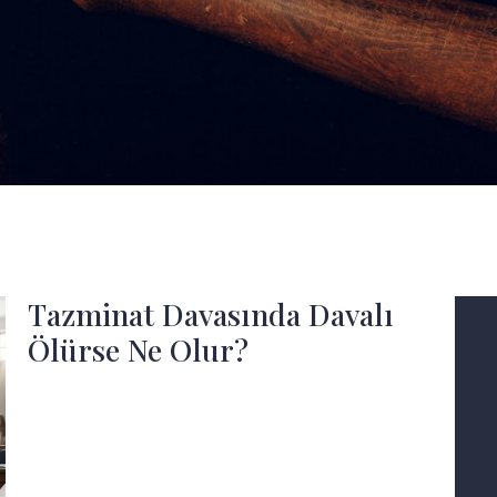
Tazminat Davasında Davalı
Ölürse Ne Olur?