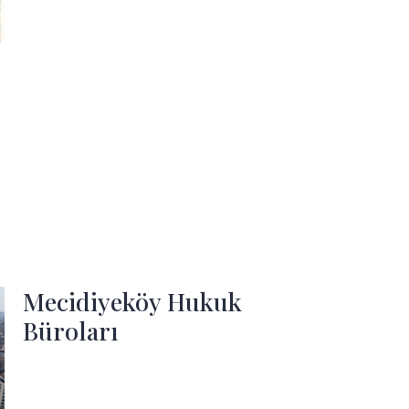
Mecidiyeköy Hukuk
Büroları