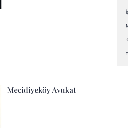
Mecidiyeköy Avukat