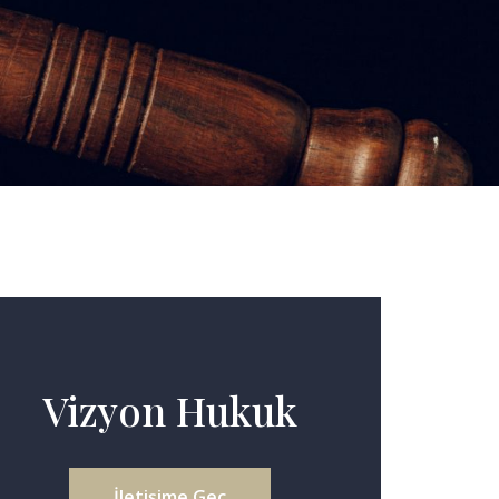
Vizyon Hukuk
İletişime Geç