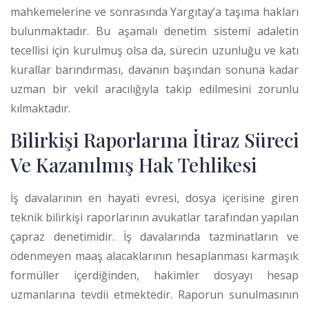
mahkemelerine ve sonrasında Yargıtay’a taşıma hakları
bulunmaktadır.
Bu aşamalı denetim sistemi adaletin
tecellisi için kurulmuş olsa da, sürecin uzunluğu ve katı
kurallar barındırması, davanın başından sonuna kadar
uzman bir vekil aracılığıyla takip edilmesini zorunlu
kılmaktadır.
Bilirkişi Raporlarına İtiraz Süreci
Ve Kazanılmış Hak Tehlikesi
İş davalarının en hayati evresi, dosya içerisine giren
teknik bilirkişi raporlarının avukatlar tarafından yapılan
çapraz denetimidir. İş davalarında tazminatların ve
ödenmeyen maaş alacaklarının hesaplanması karmaşık
formüller içerdiğinden, hakimler dosyayı hesap
uzmanlarına tevdii etmektedir. Raporun sunulmasının