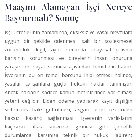
Maaşını Alamayan İşçi Nereye
Başvurmalı? Sonuç
İşçi ücretlerinin zamanında, eksiksiz ve yasal mevzuata
uygun bir şekilde ödenmesi, salt bir sözleşmesel
zorunluluk değil, aynı zamanda anayasal çalışma
barışının korunması ve bireylerin insan onuruna
yaraşır bir hayat sürmesi açısından temel bir haktır.
İşverenin bu en temel borcunu ihlal etmesi halinde,
yasalar çalışanlara güçlü hukuki haklar tanımıştır.
Ancak hakların sadece kanun metinlerinde var olması
yeterli değildir. Elden ödeme yapılarak kayıt dışılığın
sistematik hale getirilmesi, asgari ücret üzerinden
haksız kazanç sağlanması, işverenin varlıklarını
kaçırarak iflas sürecine girmesi gibi çetrefilli
durumlarda, karşınıza teknik bir hukuki labirent