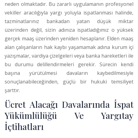
neden olmaktadır.
Bu zararlı uygulamanın profesyonel
vekiller aracılığıyla yargı yoluyla ispatlanması halinde,
tazminatlarınız bankadan yatan düşük miktar
üzerinden değil, sizin adınıza ispatladığımız o yüksek
gerçek maaş üzerinden yeniden hesaplanır.
Elden maaş
alan çalışanların hak kaybı yaşamamak adına kurum içi
yazışmalar, vardiya çizelgeleri veya banka hareketleri ile
bu durumu delillendirmeleri gerekir. Sürecin kendi
başına yürütülmesi davaların kaybedilmesiyle
sonuçlanabileceğinden, güçlü bir hukuki temsiliyet
şarttır.
Ücret Alacağı Davalarında İspat
Yükümlülüğü Ve Yargıtay
İçtihatları