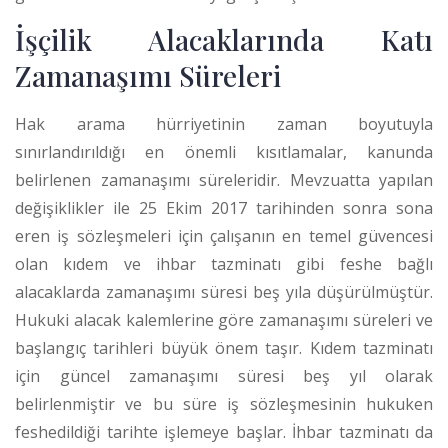
İşçilik Alacaklarında Katı
Zamanaşımı Süreleri
Hak arama hürriyetinin zaman boyutuyla
sınırlandırıldığı en önemli kısıtlamalar, kanunda
belirlenen zamanaşımı süreleridir. Mevzuatta yapılan
değişiklikler ile 25 Ekim 2017 tarihinden sonra sona
eren iş sözleşmeleri için çalışanın en temel güvencesi
olan kıdem ve ihbar tazminatı gibi feshe bağlı
alacaklarda zamanaşımı süresi beş yıla düşürülmüştür.
Hukuki alacak kalemlerine göre zamanaşımı süreleri ve
başlangıç tarihleri büyük önem taşır. Kıdem tazminatı
için güncel zamanaşımı süresi beş yıl olarak
belirlenmiştir ve bu süre iş sözleşmesinin hukuken
feshedildiği tarihte işlemeye başlar.
İhbar tazminatı da