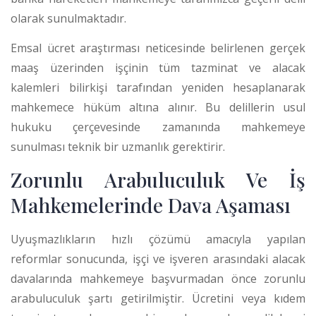
olarak sunulmaktadır.
Emsal ücret araştırması neticesinde belirlenen gerçek
maaş üzerinden işçinin tüm tazminat ve alacak
kalemleri bilirkişi tarafından yeniden hesaplanarak
mahkemece hüküm altına alınır. Bu delillerin usul
hukuku çerçevesinde zamanında mahkemeye
sunulması teknik bir uzmanlık gerektirir.
Zorunlu Arabuluculuk Ve İş
Mahkemelerinde Dava Aşaması
Uyuşmazlıkların hızlı çözümü amacıyla yapılan
reformlar sonucunda, işçi ve işveren arasındaki alacak
davalarında mahkemeye başvurmadan önce zorunlu
arabuluculuk şartı getirilmiştir.
Ücretini veya kıdem