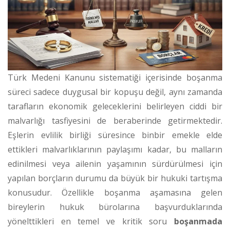
Türk Medeni Kanunu sistematiği içerisinde boşanma
süreci sadece duygusal bir kopuşu değil, aynı zamanda
tarafların ekonomik geleceklerini belirleyen ciddi bir
malvarlığı tasfiyesini de beraberinde getirmektedir.
Eşlerin evlilik birliği süresince binbir emekle elde
ettikleri malvarlıklarının paylaşımı kadar, bu malların
edinilmesi veya ailenin yaşamının sürdürülmesi için
yapılan borçların durumu da büyük bir hukuki tartışma
konusudur. Özellikle boşanma aşamasına gelen
bireylerin hukuk bürolarına başvurduklarında
yönelttikleri en temel ve kritik soru
boşanmada