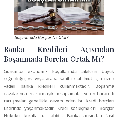
Boşanmada Borçlar Ne Olur?
Banka Kredileri Açısından
Boşanmada Borçlar Ortak Mı?
Günümüz ekonomik koşullarında ailelerin büyük
çoğunluğu, ev veya araba sahibi olabilmek için uzun
vadeli banka kredileri kullanmaktadır. Boşanma
davalarında en karmaşık hesaplamalar ve en hararetli
tartışmalar genellikle devam eden bu kredi borçları
üzerinde yaşanmaktadır. Kredi sözleşmeleri, Borçlar
Hukuku kurallarına tabidir. Banka açısından “asıl