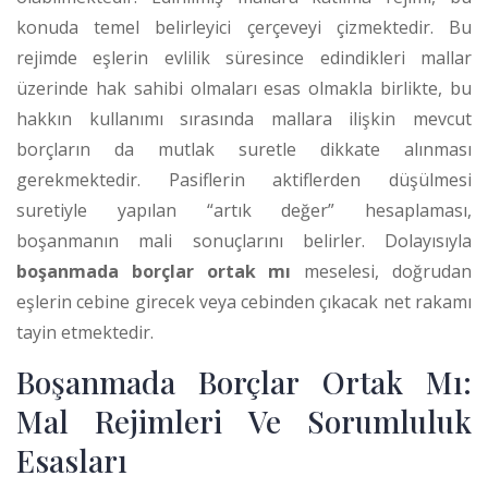
konuda temel belirleyici çerçeveyi çizmektedir. Bu
rejimde eşlerin evlilik süresince edindikleri mallar
üzerinde hak sahibi olmaları esas olmakla birlikte, bu
hakkın kullanımı sırasında mallara ilişkin mevcut
borçların da mutlak suretle dikkate alınması
gerekmektedir. Pasiflerin aktiflerden düşülmesi
suretiyle yapılan “artık değer” hesaplaması,
boşanmanın mali sonuçlarını belirler. Dolayısıyla
boşanmada borçlar ortak mı
meselesi, doğrudan
eşlerin cebine girecek veya cebinden çıkacak net rakamı
tayin etmektedir.
Boşanmada Borçlar Ortak Mı:
Mal Rejimleri Ve Sorumluluk
Esasları