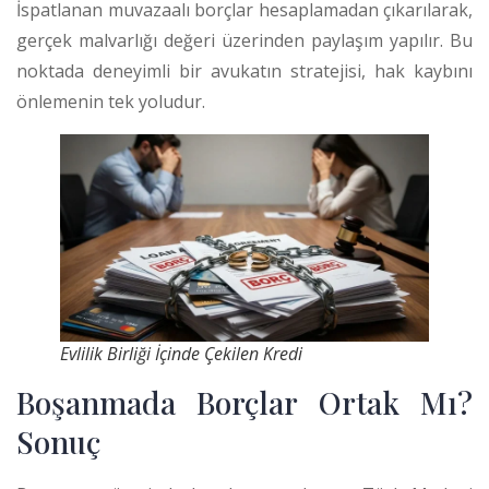
İspatlanan muvazaalı borçlar hesaplamadan çıkarılarak,
gerçek malvarlığı değeri üzerinden paylaşım yapılır. Bu
noktada deneyimli bir avukatın stratejisi, hak kaybını
önlemenin tek yoludur.
Evlilik Birliği İçinde Çekilen Kredi
Boşanmada Borçlar Ortak Mı?
Sonuç