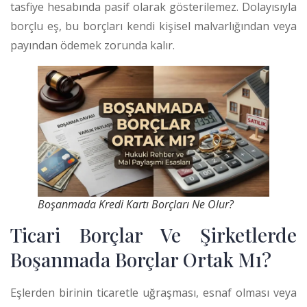
tasfiye hesabında pasif olarak gösterilemez. Dolayısıyla
borçlu eş, bu borçları kendi kişisel malvarlığından veya
payından ödemek zorunda kalır.
Boşanmada Kredi Kartı Borçları Ne Olur?
Ticari Borçlar Ve Şirketlerde
Boşanmada Borçlar Ortak Mı?
Eşlerden birinin ticaretle uğraşması, esnaf olması veya