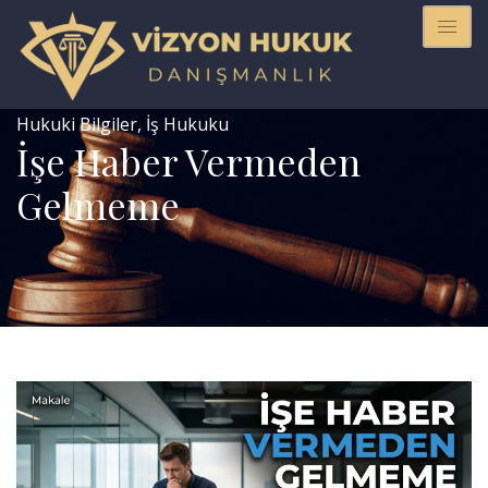
Hukuki Bilgiler
,
İş Hukuku
İşe Haber Vermeden
Gelmeme