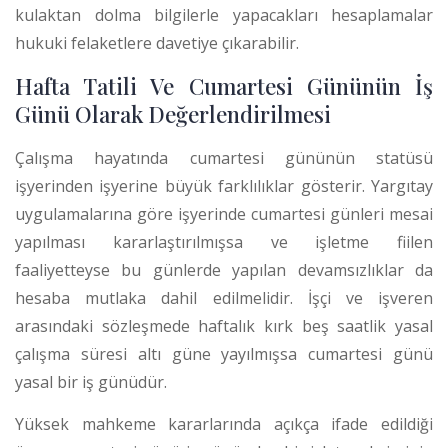
kulaktan dolma bilgilerle yapacakları hesaplamalar
hukuki felaketlere davetiye çıkarabilir.
Hafta Tatili Ve Cumartesi Gününün İş
Günü Olarak Değerlendirilmesi
Çalışma hayatında cumartesi gününün statüsü
işyerinden işyerine büyük farklılıklar gösterir. Yargıtay
uygulamalarına göre işyerinde cumartesi günleri mesai
yapılması kararlaştırılmışsa ve işletme fiilen
faaliyetteyse bu günlerde yapılan devamsızlıklar da
hesaba mutlaka dahil edilmelidir.
İşçi ve işveren
arasındaki sözleşmede haftalık kırk beş saatlik yasal
çalışma süresi altı güne yayılmışsa cumartesi günü
yasal bir iş günüdür.
Yüksek mahkeme kararlarında açıkça ifade edildiği