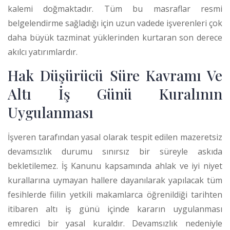
kalemi doğmaktadır. Tüm bu masraflar resmi
belgelendirme sağladığı için uzun vadede işverenleri çok
daha büyük tazminat yüklerinden kurtaran son derece
akılcı yatırımlardır.
Hak Düşürücü Süre Kavramı Ve
Altı İş Günü Kuralının
Uygulanması
İşveren tarafından yasal olarak tespit edilen mazeretsiz
devamsızlık durumu sınırsız bir süreyle askıda
bekletilemez. İş Kanunu kapsamında ahlak ve iyi niyet
kurallarına uymayan hallere dayanılarak yapılacak tüm
fesihlerde fiilin yetkili makamlarca öğrenildiği tarihten
itibaren altı iş günü içinde kararın uygulanması
emredici bir yasal kuraldır. Devamsızlık nedeniyle