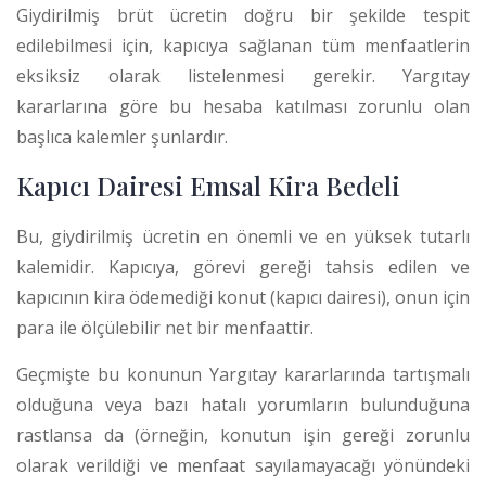
Giydirilmiş brüt ücretin doğru bir şekilde tespit
edilebilmesi için, kapıcıya sağlanan tüm menfaatlerin
eksiksiz olarak listelenmesi gerekir. Yargıtay
kararlarına göre bu hesaba katılması zorunlu olan
başlıca kalemler şunlardır.
Kapıcı Dairesi Emsal Kira Bedeli
Bu, giydirilmiş ücretin en önemli ve en yüksek tutarlı
kalemidir. Kapıcıya, görevi gereği tahsis edilen ve
kapıcının kira ödemediği konut (kapıcı dairesi), onun için
para ile ölçülebilir net bir menfaattir.
Geçmişte bu konunun Yargıtay kararlarında tartışmalı
olduğuna veya bazı hatalı yorumların bulunduğuna
rastlansa da (örneğin, konutun işin gereği zorunlu
olarak verildiği ve menfaat sayılamayacağı yönündeki