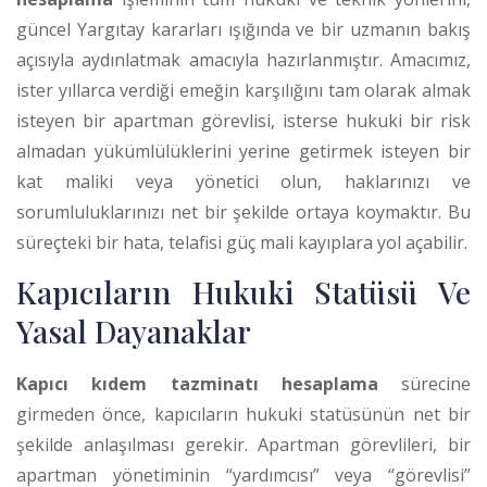
güncel Yargıtay kararları ışığında ve bir uzmanın bakış
açısıyla aydınlatmak amacıyla hazırlanmıştır. Amacımız,
ister yıllarca verdiği emeğin karşılığını tam olarak almak
isteyen bir apartman görevlisi, isterse hukuki bir risk
almadan yükümlülüklerini yerine getirmek isteyen bir
kat maliki veya yönetici olun, haklarınızı ve
sorumluluklarınızı net bir şekilde ortaya koymaktır. Bu
süreçteki bir hata, telafisi güç mali kayıplara yol açabilir.
Kapıcıların Hukuki Statüsü Ve
Yasal Dayanaklar
Kapıcı kıdem tazminatı hesaplama
sürecine
girmeden önce, kapıcıların hukuki statüsünün net bir
şekilde anlaşılması gerekir. Apartman görevlileri, bir
apartman yönetiminin “yardımcısı” veya “görevlisi”