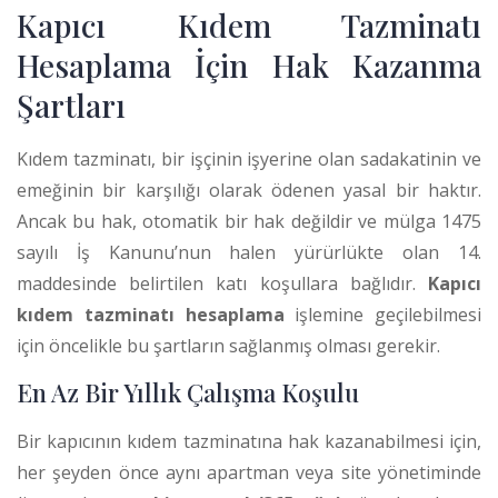
Kapıcı Kıdem Tazminatı
Hesaplama İçin Hak Kazanma
Şartları
Kıdem tazminatı, bir işçinin işyerine olan sadakatinin ve
emeğinin bir karşılığı olarak ödenen yasal bir haktır.
Ancak bu hak, otomatik bir hak değildir ve mülga 1475
sayılı İş Kanunu’nun halen yürürlükte olan 14.
maddesinde belirtilen katı koşullara bağlıdır.
Kapıcı
kıdem tazminatı hesaplama
işlemine geçilebilmesi
için öncelikle bu şartların sağlanmış olması gerekir.
En Az Bir Yıllık Çalışma Koşulu
Bir kapıcının kıdem tazminatına hak kazanabilmesi için,
her şeyden önce aynı apartman veya site yönetiminde