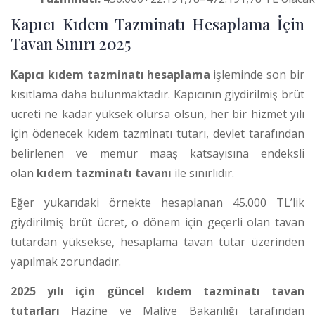
Kapıcı Kıdem Tazminatı Hesaplama İçin
Tavan Sınırı 2025
Kapıcı kıdem tazminatı hesaplama
işleminde son bir
kısıtlama daha bulunmaktadır. Kapıcının giydirilmiş brüt
ücreti ne kadar yüksek olursa olsun, her bir hizmet yılı
için ödenecek kıdem tazminatı tutarı, devlet tarafından
belirlenen ve memur maaş katsayısına endeksli
olan
kıdem tazminatı tavanı
ile sınırlıdır.
Eğer yukarıdaki örnekte hesaplanan 45.000 TL’lik
giydirilmiş brüt ücret, o dönem için geçerli olan tavan
tutardan yüksekse, hesaplama tavan tutar üzerinden
yapılmak zorundadır.
2025 yılı için güncel kıdem tazminatı tavan
tutarları
Hazine ve Maliye Bakanlığı tarafından