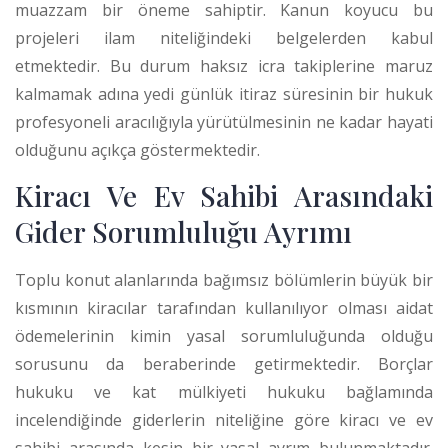
muazzam bir öneme sahiptir. Kanun koyucu bu
projeleri ilam niteliğindeki belgelerden kabul
etmektedir.
Bu durum haksız icra takiplerine maruz
kalmamak adına yedi günlük itiraz süresinin bir hukuk
profesyoneli aracılığıyla yürütülmesinin ne kadar hayati
olduğunu açıkça göstermektedir.
Kiracı Ve Ev Sahibi Arasındaki
Gider Sorumluluğu Ayrımı
Toplu konut alanlarında bağımsız bölümlerin büyük bir
kısmının kiracılar tarafından kullanılıyor olması aidat
ödemelerinin kimin yasal sorumluluğunda olduğu
sorusunu da beraberinde getirmektedir. Borçlar
hukuku ve kat mülkiyeti hukuku bağlamında
incelendiğinde giderlerin niteliğine göre kiracı ve ev