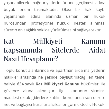
yaşanabilecek mağduriyetlerin önüne geçilmesi adına
büyük önem taşımaktadır. Olası bir hak kaybı
yaşamamak adına alanında uzman bir hukuk
bürosundan profesyonel hukuki destek alınması
sürecin en sağlıklı şekilde yürütülmesini sağlayacaktır.
Kat Mülkiyeti Kanunu
Kapsamında Sitelerde Aidat
Nasıl Hesaplanır?
Toplu konut alanlarında ve apartmanlarda maliyetlerin
malikler arasında ne şekilde paylaştırılacağı en temel
haliyle 634 sayılı
Kat Mülkiyeti Kanunu
hükümleri ile
güvence altına alınmıştır. İlgili kanunun yirminci
maddesi ortak giderlere katılım konusunda son derece
net ve bağlayıcı kurallar silsilesi öngörmektedir. Hukuki