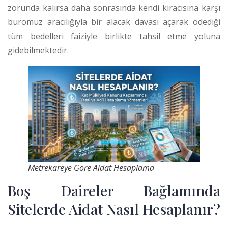
zorunda kalırsa daha sonrasında kendi kiracısına karşı
büromuz aracılığıyla bir alacak davası açarak ödediği
tüm bedelleri faiziyle birlikte tahsil etme yoluna
gidebilmektedir.
Metrekareye Göre Aidat Hesaplama
Boş Daireler Bağlamında
Sitelerde Aidat Nasıl Hesaplanır?