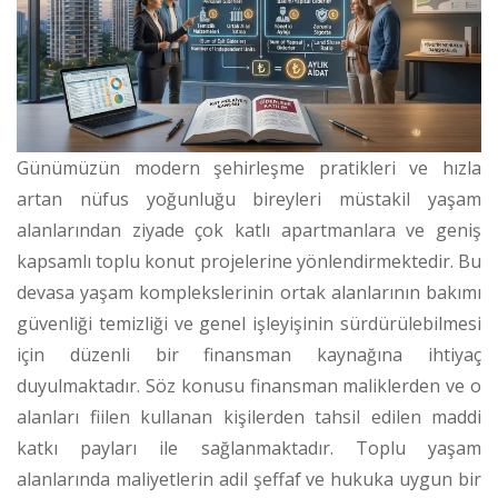
Günümüzün modern şehirleşme pratikleri ve hızla
artan nüfus yoğunluğu bireyleri müstakil yaşam
alanlarından ziyade çok katlı apartmanlara ve geniş
kapsamlı toplu konut projelerine yönlendirmektedir. Bu
devasa yaşam komplekslerinin ortak alanlarının bakımı
güvenliği temizliği ve genel işleyişinin sürdürülebilmesi
için düzenli bir finansman kaynağına ihtiyaç
duyulmaktadır. Söz konusu finansman maliklerden ve o
alanları fiilen kullanan kişilerden tahsil edilen maddi
katkı payları ile sağlanmaktadır. Toplu yaşam
alanlarında maliyetlerin adil şeffaf ve hukuka uygun bir