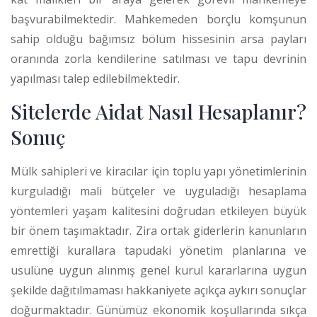
başvurabilmektedir. Mahkemeden borçlu komşunun
sahip olduğu bağımsız bölüm hissesinin arsa payları
oranında zorla kendilerine satılması ve tapu devrinin
yapılması talep edilebilmektedir.
Sitelerde Aidat Nasıl Hesaplanır?
Sonuç
Mülk sahipleri ve kiracılar için toplu yapı yönetimlerinin
kurguladığı mali bütçeler ve uyguladığı hesaplama
yöntemleri yaşam kalitesini doğrudan etkileyen büyük
bir önem taşımaktadır. Zira ortak giderlerin kanunların
emrettiği kurallara tapudaki yönetim planlarına ve
usulüne uygun alınmış genel kurul kararlarına uygun
şekilde dağıtılmaması hakkaniyete açıkça aykırı sonuçlar
doğurmaktadır. Günümüz ekonomik koşullarında sıkça